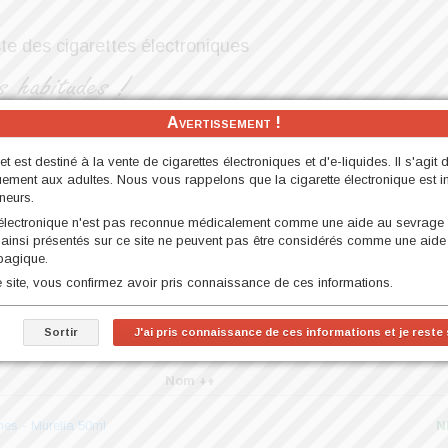
ste des cigarettes électroniques
Avertissement !
s Starter Kit (kit démarrage)
Nos MOD
Nos Accessoires
net est destiné à la vente de cigarettes électroniques et d'e-liquides. Il s'agit 
l à Booster
Nos D.I.Y
Nos Reconstructibles et Matériels
uement aux adultes. Nous vous rappelons que la cigarette électronique est int
neurs.
 électronique n'est pas reconnue médicalement comme une aide au sevrage
ster > AL-KIMIYA [FR]
 ainsi présentés sur ce site ne peuvent pas être considérés comme une aide
bagique.
ce site, vous confirmez avoir pris connaissance de ces informations.
Nos AL-KIMIYA [FR
Voir la description
Sortir
J'ai pris connaissance de ces informations et je reste s
Nom
mes - Murelia 50ml
N